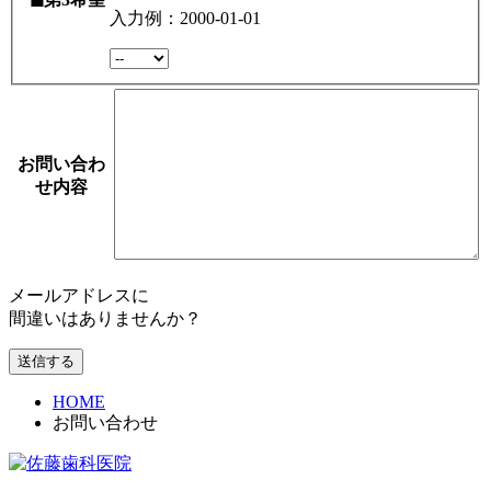
選
入力例：2000-01-01
択
お問い合わ
せ内容
メールアドレスに
間違いはありませんか？
HOME
お問い合わせ