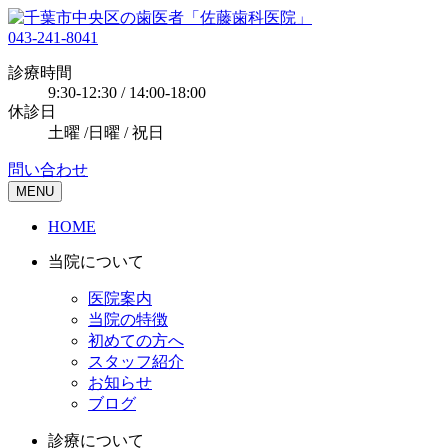
043-241-8041
診療時間
9:30-12:30 / 14:00-18:00
休診日
土曜 /日曜 / 祝日
問い合わせ
MENU
HOME
当院について
医院案内
当院の特徴
初めての方へ
スタッフ紹介
お知らせ
ブログ
診療について