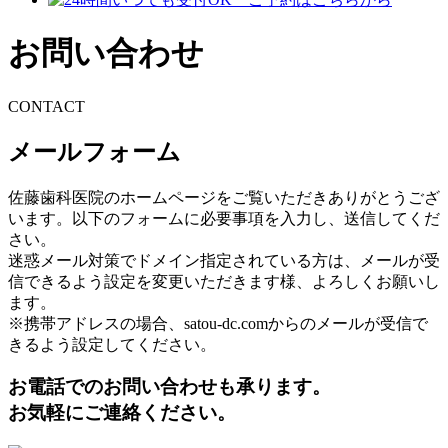
お問い合わせ
CONTACT
メールフォーム
佐藤歯科医院のホームページをご覧いただきありがとうござ
います。以下のフォームに必要事項を入力し、送信してくだ
さい。
迷惑メール対策でドメイン指定されている方は、メールが受
信できるよう設定を変更いただきます様、よろしくお願いし
ます。
※携帯アドレスの場合、satou-dc.comからのメールが受信で
きるよう設定してください。
お電話でのお問い合わせも承ります。
お気軽にご連絡ください。