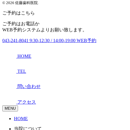
© 2026 佐藤歯科医院.
ご予約はこちら
ご予約はお電話か
WEB予約システムよりお願い致します。
043-241-8041
9:30-12:30 / 14:00-19:00
WEB予約
HOME
TEL
問い合わせ
アクセス
MENU
HOME
当院について