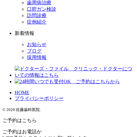
歯周病治療
口腔ガン検診
訪問診療
症例紹介
新着情報
お知らせ
ブログ
採用情報
HOME
プライバシーポリシー
© 2026 佐藤歯科医院.
ご予約はこちら
ご予約はお電話か