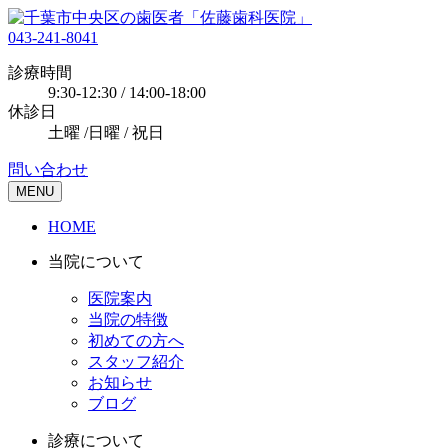
043-241-8041
診療時間
9:30-12:30 / 14:00-18:00
休診日
土曜 /日曜 / 祝日
問い合わせ
MENU
HOME
当院について
医院案内
当院の特徴
初めての方へ
スタッフ紹介
お知らせ
ブログ
診療について