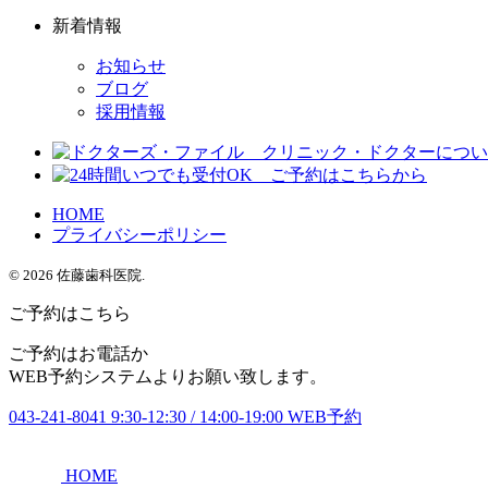
新着情報
お知らせ
ブログ
採用情報
HOME
プライバシーポリシー
© 2026 佐藤歯科医院.
ご予約はこちら
ご予約はお電話か
WEB予約システムよりお願い致します。
043-241-8041
9:30-12:30 / 14:00-19:00
WEB予約
HOME