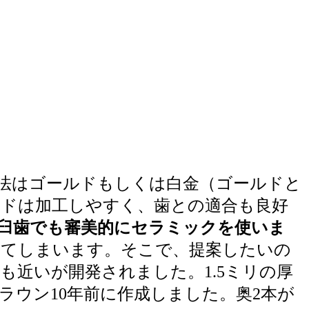
法はゴールドもしくは白金（ゴールドと
ドは加工しやすく、歯との適合も良好
臼歯でも審美的にセラミックを使いま
れてしまいます。そこで、提案したいの
近いが開発されました。1.5ミリの厚
ウン10年前に作成しました。奥2本が