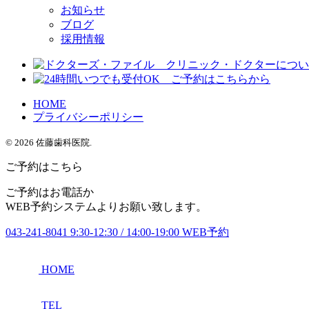
お知らせ
ブログ
採用情報
HOME
プライバシーポリシー
© 2026 佐藤歯科医院.
ご予約はこちら
ご予約はお電話か
WEB予約システムよりお願い致します。
043-241-8041
9:30-12:30 / 14:00-19:00
WEB予約
HOME
TEL