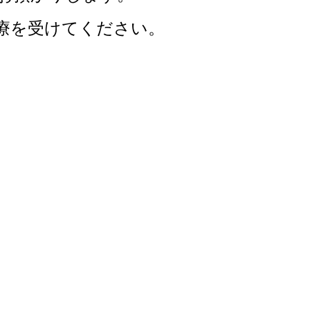
療を受けてください。