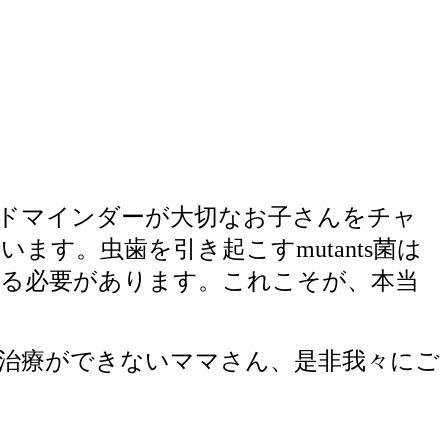
ドマインダーが大切なお子さんをチャ
す。虫歯を引き起こすmutants菌は
る必要があります。これこそが、本当
治療ができないママさん、是非我々にご