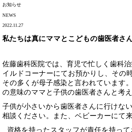
お知らせ
NEWS
2022.11.27
私たちは真にママとこどもの歯医者さ
佐藤歯科医院では、育児で忙しく歯科
イルドコーナーにてお預かりし、その時間
その多くが母子感染と言われています
の意味のママと子供の歯医者さんと考
子供が小さいから歯医者さんに行けな
相談ください。また、ベビーカーにて
資格を持ったスタッフが責任を持って